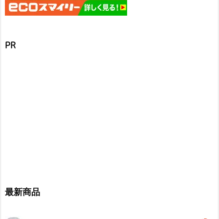
PR
最新商品