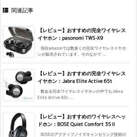
関連記事
【レビュー】おすすめの完全ワイヤレス
イヤホン：pasonomi TWS-X9
現在amazonでは数多くの完全ワイヤレスイヤホ
ンが販売されています。そのなかで ...
【レビュー】おすすめの完全ワイヤレス
イヤホン：Jabra Elite Active 65t
数ある完全ワイヤレスイヤホンの中でもJabra
Elite Active 65t ...
【レビュー】おすすめのワイヤレスヘッ
ドホン：BOSE Quiet Comfort 35Ⅱ
BOSEのアクティブノイズキャンセリング技術の