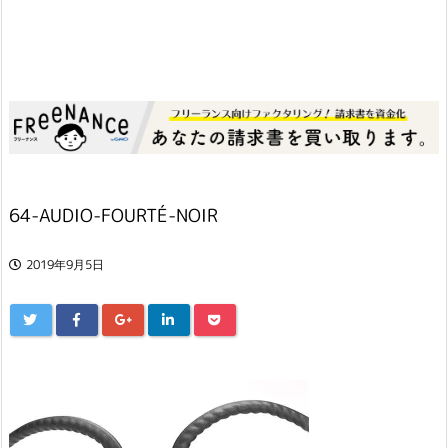
64-AUDIO-FOURTÉ-NOIR
2019年9月5日