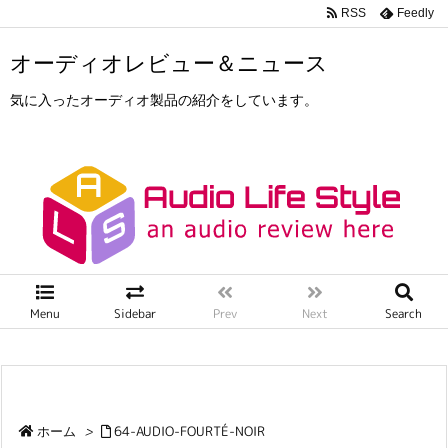
RSS
Feedly
オーディオレビュー＆ニュース
気に入ったオーディオ製品の紹介をしています。
Menu
Sidebar
Prev
Next
Search
ホーム
>
64-AUDIO-FOURTÉ-NOIR