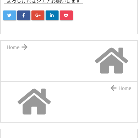
よろしければシェアお願いします
Home
Home