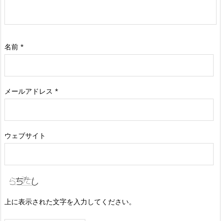
名前
*
メールアドレス
*
ウェブサイト
上に表示された文字を入力してください。