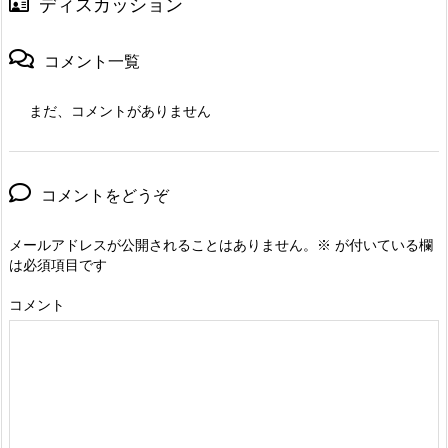
ディスカッション
コメント一覧
まだ、コメントがありません
コメントをどうぞ
メールアドレスが公開されることはありません。
※
が付いている欄
は必須項目です
コメント