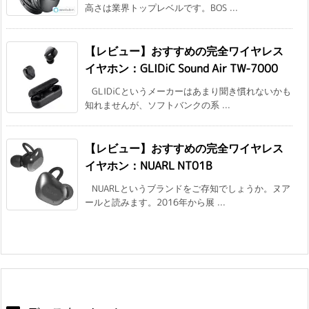
高さは業界トップレベルです。BOS ...
【レビュー】おすすめの完全ワイヤレス
イヤホン：GLIDiC Sound Air TW-7000
GLIDiCというメーカーはあまり聞き慣れないかも
知れませんが、ソフトバンクの系 ...
【レビュー】おすすめの完全ワイヤレス
イヤホン：NUARL NT01B
NUARLというブランドをご存知でしょうか。ヌア
ールと読みます。2016年から展 ...