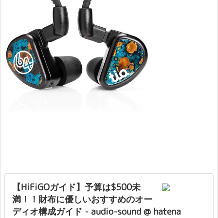
【HiFiGOガイド】予算は$500未
満！！財布に優しいおすすめのオー
ディオ構成ガイド - audio-sound @ hatena