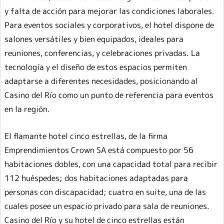
y falta de acción para mejorar las condiciones laborales.
Para eventos sociales y corporativos, el hotel dispone de
salones versátiles y bien equipados, ideales para
reuniones, conferencias, y celebraciones privadas. La
tecnología y el diseño de estos espacios permiten
adaptarse a diferentes necesidades, posicionando al
Casino del Río como un punto de referencia para eventos
en la región.
El flamante hotel cinco estrellas, de la firma
Emprendimientos Crown SA está compuesto por 56
habitaciones dobles, con una capacidad total para recibir
112 huéspedes; dos habitaciones adaptadas para
personas con discapacidad; cuatro en suite, una de las
cuales posee un espacio privado para sala de reuniones.
Casino del Río y su hotel de cinco estrellas están