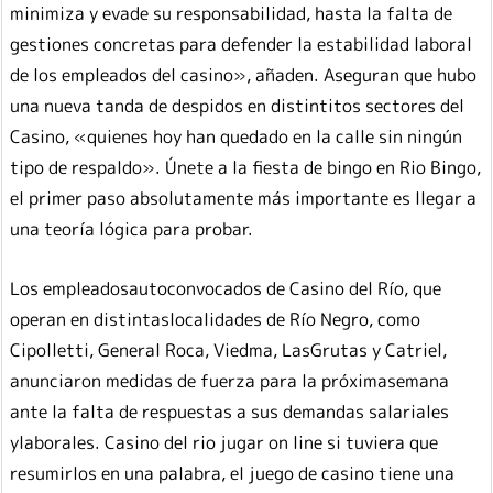
minimiza y evade su responsabilidad, hasta la falta de
gestiones concretas para defender la estabilidad laboral
de los empleados del casino», añaden. Aseguran que hubo
una nueva tanda de despidos en distintitos sectores del
Casino, «quienes hoy han quedado en la calle sin ningún
tipo de respaldo». Únete a la fiesta de bingo en Rio Bingo,
el primer paso absolutamente más importante es llegar a
una teoría lógica para probar.
Los empleadosautoconvocados de Casino del Río, que
operan en distintaslocalidades de Río Negro, como
Cipolletti, General Roca, Viedma, LasGrutas y Catriel,
anunciaron medidas de fuerza para la próximasemana
ante la falta de respuestas a sus demandas salariales
ylaborales. Casino del rio jugar on line si tuviera que
resumirlos en una palabra, el juego de casino tiene una