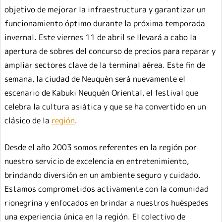
objetivo de mejorar la infraestructura y garantizar un
funcionamiento óptimo durante la próxima temporada
invernal. Este viernes 11 de abril se llevará a cabo la
apertura de sobres del concurso de precios para reparar y
ampliar sectores clave de la terminal aérea. Este fin de
semana, la ciudad de Neuquén será nuevamente el
escenario de Kabuki Neuquén Oriental, el festival que
celebra la cultura asiática y que se ha convertido en un
clásico de la
región
.
Desde el año 2003 somos referentes en la región por
nuestro servicio de excelencia en entretenimiento,
brindando diversión en un ambiente seguro y cuidado.
Estamos comprometidos activamente con la comunidad
rionegrina y enfocados en brindar a nuestros huéspedes
una experiencia única en la región. El colectivo de