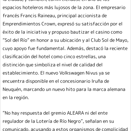
espacios hoteleros más lujosos de la zona. El empresario
francés Francis Raineau, principal accionista de
Emprendimientos Crown, expresó su satisfacción por el
éxito de la iniciativa y propuso bautizar el casino como
“Sol del Río” en honor a su ubicación y al Club Sol de Mayo,
cuyo apoyo fue fundamental. Además, destacó la reciente
clasificación del hotel como cinco estrellas, una
distinción que simboliza el nivel de calidad del
establecimiento. El nuevo Volkswagen Nivus ya se
encuentra disponible en el concesionario Iruña de
Neuquén, marcando un nuevo hito para la marca alemana
en la región.
“No hay respuesta del gremio ALEARA ni del ente
regulador de la Lotería de Río Negro”, señalan en su
comunicado, acusando a estos organismos de complicidad