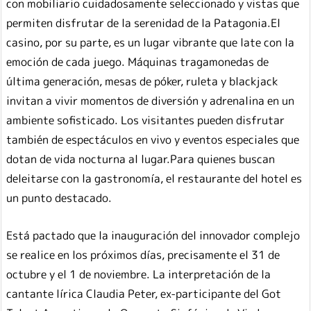
con mobiliario cuidadosamente seleccionado y vistas que
permiten disfrutar de la serenidad de la Patagonia.El
casino, por su parte, es un lugar vibrante que late con la
emoción de cada juego. Máquinas tragamonedas de
última generación, mesas de póker, ruleta y blackjack
invitan a vivir momentos de diversión y adrenalina en un
ambiente sofisticado. Los visitantes pueden disfrutar
también de espectáculos en vivo y eventos especiales que
dotan de vida nocturna al lugar.Para quienes buscan
deleitarse con la gastronomía, el restaurante del hotel es
un punto destacado.
Está pactado que la inauguración del innovador complejo
se realice en los próximos días, precisamente el 31 de
octubre y el 1 de noviembre. La interpretación de la
cantante lírica Claudia Peter, ex-participante del Got