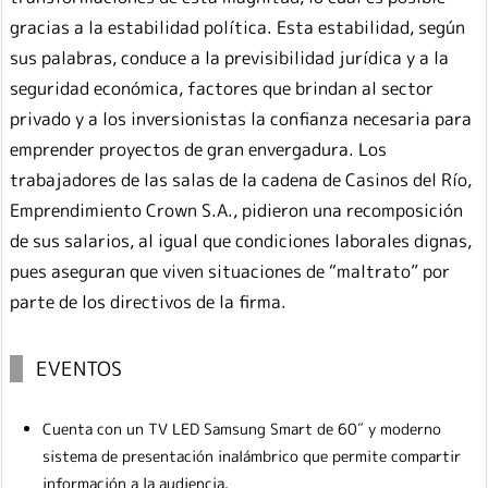
gracias a la estabilidad política. Esta estabilidad, según
sus palabras, conduce a la previsibilidad jurídica y a la
seguridad económica, factores que brindan al sector
privado y a los inversionistas la confianza necesaria para
emprender proyectos de gran envergadura. Los
trabajadores de las salas de la cadena de Casinos del Río,
Emprendimiento Crown S.A., pidieron una recomposición
de sus salarios, al igual que condiciones laborales dignas,
pues aseguran que viven situaciones de “maltrato” por
parte de los directivos de la firma.
EVENTOS
Cuenta con un TV LED Samsung Smart de 60″ y moderno
sistema de presentación inalámbrico que permite compartir
información a la audiencia.