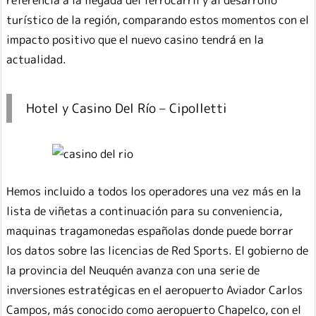
turístico de la región, comparando estos momentos con el
impacto positivo que el nuevo casino tendrá en la
actualidad.
Hotel y Casino Del Río – Cipolletti
Hemos incluido a todos los operadores una vez más en la
lista de viñetas a continuación para su conveniencia,
maquinas tragamonedas españolas donde puede borrar
los datos sobre las licencias de Red Sports. El gobierno de
la provincia del Neuquén avanza con una serie de
inversiones estratégicas en el aeropuerto Aviador Carlos
Campos, más conocido como aeropuerto Chapelco, con el