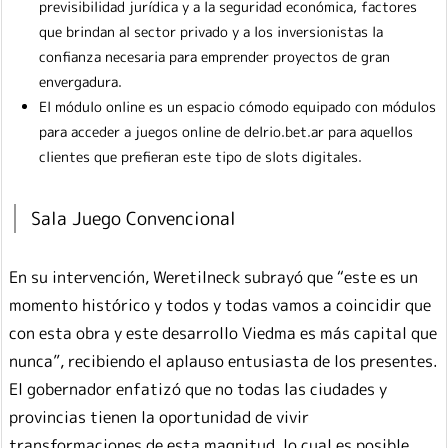
previsibilidad jurídica y a la seguridad económica, factores
que brindan al sector privado y a los inversionistas la
confianza necesaria para emprender proyectos de gran
envergadura.
El módulo online es un espacio cómodo equipado con módulos
para acceder a juegos online de delrio.bet.ar para aquellos
clientes que prefieran este tipo de slots digitales.
Sala Juego Convencional
En su intervención, Weretilneck subrayó que “este es un
momento histórico y todos y todas vamos a coincidir que
con esta obra y este desarrollo Viedma es más capital que
nunca”, recibiendo el aplauso entusiasta de los presentes.
El gobernador enfatizó que no todas las ciudades y
provincias tienen la oportunidad de vivir
transformaciones de esta magnitud, lo cual es posible