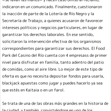
indicaron en un comunicado. Finalmente, cuestionaron
la inacción de parte de la Lotería de Río Negro y la
Secretaría de Trabajo, a quienes acusaron de favorecer
intereses políticos y negocios particulares, en lugar de
garantizar los derechos laborales. En ese sentido,
solicitaron la intervención efectiva de los organismos
correspondientes para garantizar sus derechos. El Food
Park del Casino del Río cuenta con 4 empresass de primer
nivel para disfrutar en familia, tanto adentro del patio
de comidas, como al aire libre. Lo mejor de este tipo de
oferta es que no necesita depositar fondos para usarla,
blackjack apuestas como jugar y puedes hacerlo ya sea
que estés en Kaitaia o en un farol.
Se trata de una de las obras más grandes en la historia de
la ciudad, y también, convirtiéndose en uno de los