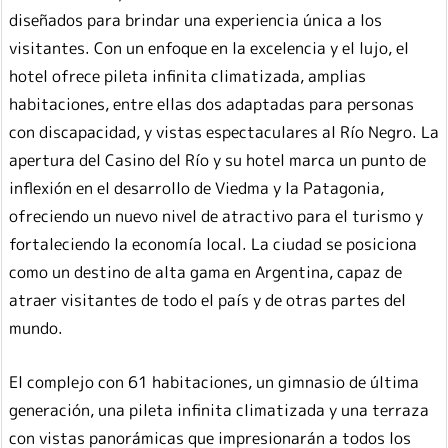
diseñados para brindar una experiencia única a los
visitantes. Con un enfoque en la excelencia y el lujo, el
hotel ofrece pileta infinita climatizada, amplias
habitaciones, entre ellas dos adaptadas para personas
con discapacidad, y vistas espectaculares al Río Negro. La
apertura del Casino del Río y su hotel marca un punto de
inflexión en el desarrollo de Viedma y la Patagonia,
ofreciendo un nuevo nivel de atractivo para el turismo y
fortaleciendo la economía local. La ciudad se posiciona
como un destino de alta gama en Argentina, capaz de
atraer visitantes de todo el país y de otras partes del
mundo.
El complejo con 61 habitaciones, un gimnasio de última
generación, una pileta infinita climatizada y una terraza
con vistas panorámicas que impresionarán a todos los