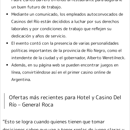
un buen futuro de trabajo.
Mediante un comunicado, los empleados autoconvocados de
Casinos del Río están decididos a luchar por sus derechos
laborales y por condiciones de trabajo que reflejen su
dedicación y años de servicio.
El evento contó con la presencia de varias personalidades
políticas importantes de la provincia de Río Negro, como el
intendente de la ciudad y el gobernador, Alberto Weretilneck.
Además, en su página web se pueden encontrar juegos en
línea, convirtiéndose así en el primer casino online de
Argentina.
Ofertas más recientes para Hotel y Casino Del
Río – General Roca
“Esto se logra cuando quienes tienen que tomar
decisiones saben que van a tener reglas de juego claras y