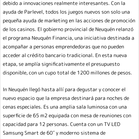
debido a innovaciones realmente interesantes. Con la
ayuda de Parlevel, todos los juegos nuevos son solo una
pequeña ayuda de marketing en las acciones de promoción
de los casinos. El gobierno provincial de Neuquén relanzó
el programa Neuquén Financia, una iniciativa destinada a
acompañar a personas emprendedoras que no pueden
acceder al crédito bancario tradicional. En esta nueva
etapa, se amplía significativamente el presupuesto
disponible, con un cupo total de 1200 millones de pesos.
In Neuquén llegó hasta allí para degustar y conocer el
nuevo espacio que la empresa destinará para noches de
cenas especiales. Es una amplia sala luminosa con una
superficie de 65 m2 equipada con mesa de reuniones con
capacidad para 12 personas. Cuenta con un TV LED
Samsung Smart de 60″ y moderno sistema de