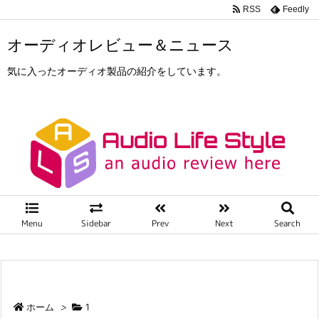
RSS
Feedly
オーディオレビュー＆ニュース
気に入ったオーディオ製品の紹介をしています。
Menu
Sidebar
Prev
Next
Search
ホーム
>
1