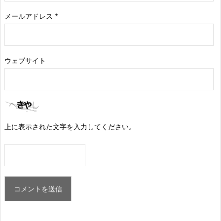
メールアドレス
*
ウェブサイト
上に表示された文字を入力してください。