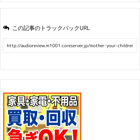
この記事のトラックバックURL