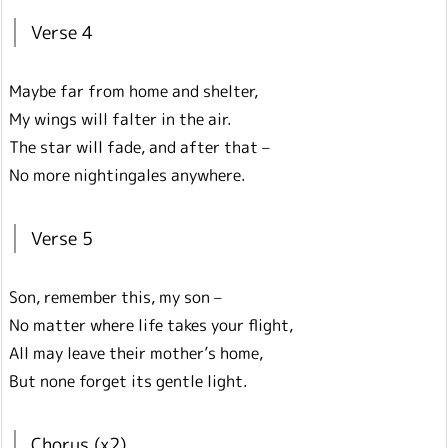
Verse 4
Maybe far from home and shelter,
My wings will falter in the air.
The star will fade, and after that –
No more nightingales anywhere.
Verse 5
Son, remember this, my son –
No matter where life takes your flight,
All may leave their mother’s home,
But none forget its gentle light.
Chorus (x2)