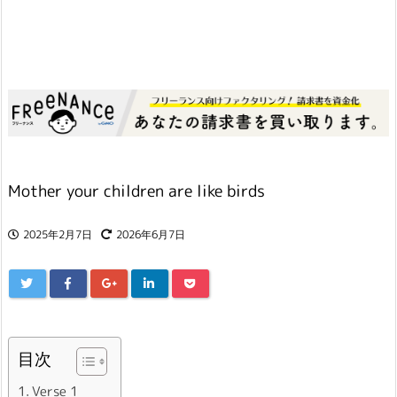
Mother your children are like birds
2025年2月7日
2026年6月7日
目次
Verse 1