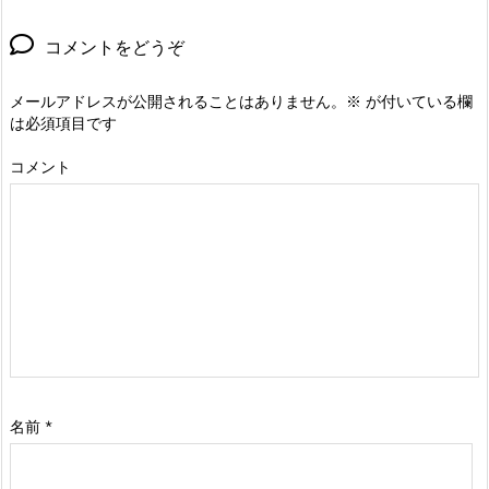
コメントをどうぞ
メールアドレスが公開されることはありません。
※
が付いている欄
は必須項目です
コメント
名前
*