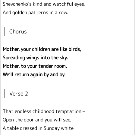
Shevchenko’s kind and watchful eyes,
And golden patterns in a row.
Chorus
Mother, your children are like birds,
Spreading wings into the sky.
Mother, to your tender room,
We’ll return again by and by.
Verse 2
That endless childhood temptation –
Open the door and you will see,
A table dressed in Sunday white