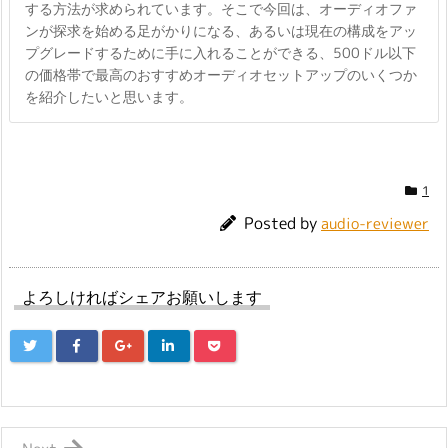
する方法が求められています。そこで今回は、オーディオファ
ンが探求を始める足がかりになる、あるいは現在の構成をアッ
プグレードするために手に入れることができる、500ドル以下
の価格帯で最高のおすすめオーディオセットアップのいくつか
を紹介したいと思います。
1
Posted by
audio-reviewer
よろしければシェアお願いします