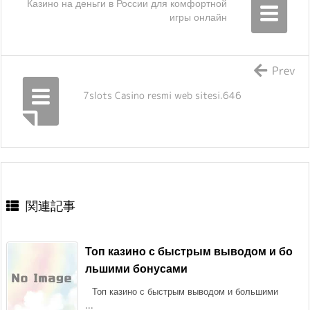
Казино на деньги в России для комфортной
игры онлайн
Prev
7slots Casino resmi web sitesi.646
関連記事
Топ казино с быстрым выводом и бо
льшими бонусами
Топ казино с быстрым выводом и большими
...