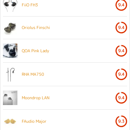
FiiO FH3
9.4
Oriolus Finschi
9.4
QOA Pink Lady
9.4
RHA MA750
9.4
Moondrop LAN
9.4
FAudio Major
9.3