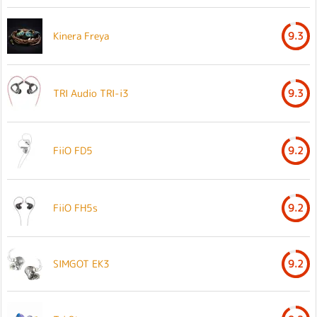
Kinera Freya
9.3
TRI Audio TRI-i3
9.3
FiiO FD5
9.2
FiiO FH5s
9.2
SIMGOT EK3
9.2