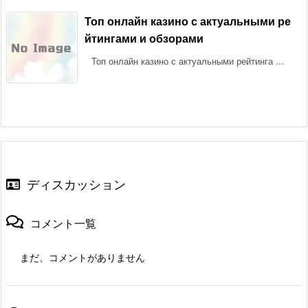
Топ онлайн казино с актуальными ре
йтингами и обзорами
Топ онлайн казино с актуальными рейтинга ...
ディスカッション
コメント一覧
まだ、コメントがありません