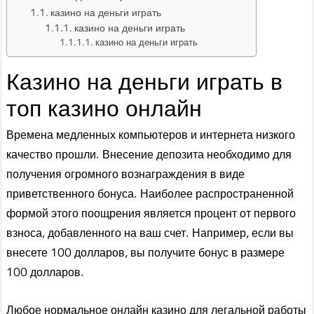
казино на деньги играть
казино на деньги играть
казино на деньги играть
Казино на деньги играть в
топ казино онлайн
Времена медленных компьютеров и интернета низкого
качество прошли. Внесение депозита необходимо для
получения огромного вознаграждения в виде
приветственного бонуса. Наиболее распространенной
формой этого поощрения является процент от первого
взноса, добавленного на ваш счет. Например, если вы
внесете 100 долларов, вы получите бонус в размере
100 долларов.
Любое нормальное онлайн казино для легальной работы