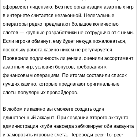
оформляет лицензию. Без нее организация азартных игр
в интернете считается незаконной. Нелегальные
операторы редко предлагают большое количество
слотов — крупные разработчики не сотрудничают с ними.
Если игрока обманут, ему будет некуда пожаловаться,
поскольку работа казино никем не регулируется.
Проверили подлинность лицензии, оценили ассортимент
азартных игр, условия бонусов, требования к
финансовым операциям. По итогам составили список
лучших казино, которые предлагают оригинальные
слоты популярных провайдеров.
В любом из казино вы сможете создать один
единственный аккаунт. При создании второго аккаунта
администрация клуба навсегда заблокирует оба аакаунта
и заморозить игровые счета. Переводы peer-to-peer