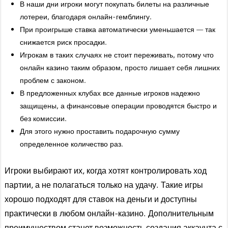
В наши дни игроки могут покупать билеты на различные
лотереи, благодаря онлайн-гемблингу.
При проигрыше ставка автоматически уменьшается — так
снижается риск просадки.
Игрокам в таких случаях не стоит переживать, потому что
онлайн казино таким образом, просто лишает себя лишних
проблем с законом.
В предложенных клубах все данные игроков надежно
защищены, а финансовые операции проводятся быстро и
без комиссии.
Для этого нужно проставить подарочную сумму
определенное количество раз.
Игроки выбирают их, когда хотят контролировать ход
партии, а не полагаться только на удачу. Такие игры
хорошо подходят для ставок на деньги и доступны
практически в любом онлайн-казино. Дополнительным
преимуществом станет возможность создания аккаунта с