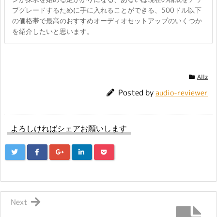
プグレードするために手に入れることができる、500ドル以下
の価格帯で最高のおすすめオーディオセットアップのいくつか
を紹介したいと思います。
Allz
Posted by
audio-reviewer
よろしければシェアお願いします
Next