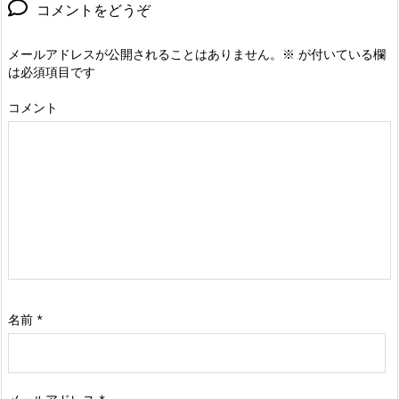
コメントをどうぞ
メールアドレスが公開されることはありません。
※
が付いている欄
は必須項目です
コメント
名前
*