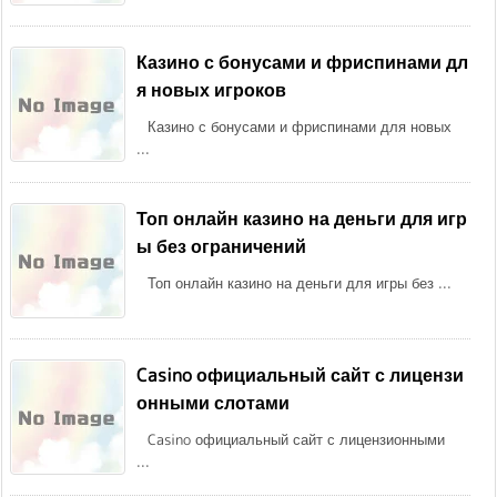
Казино с бонусами и фриспинами дл
я новых игроков
Казино с бонусами и фриспинами для новых
...
Топ онлайн казино на деньги для игр
ы без ограничений
Топ онлайн казино на деньги для игры без ...
Casino официальный сайт с лицензи
онными слотами
Casino официальный сайт с лицензионными
...