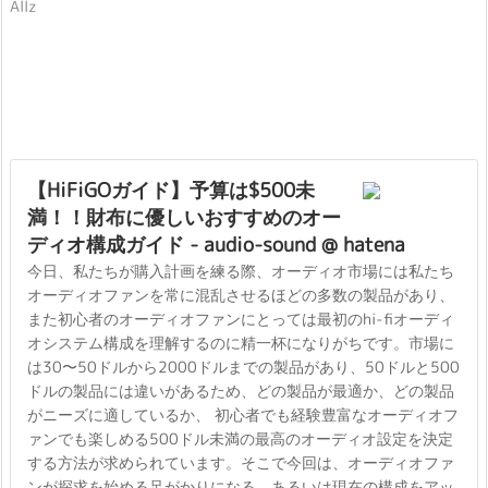
Allz
【HiFiGOガイド】予算は$500未
満！！財布に優しいおすすめのオー
ディオ構成ガイド - audio-sound @ hatena
今日、私たちが購入計画を練る際、オーディオ市場には私たち
オーディオファンを常に混乱させるほどの多数の製品があり、
また初心者のオーディオファンにとっては最初のhi-fiオーディ
オシステム構成を理解するのに精一杯になりがちです。市場に
は30〜50ドルから2000ドルまでの製品があり、50ドルと500
ドルの製品には違いがあるため、どの製品が最適か、どの製品
がニーズに適しているか、 初心者でも経験豊富なオーディオフ
ァンでも楽しめる500ドル未満の最高のオーディオ設定を決定
する方法が求められています。そこで今回は、オーディオファ
ンが探求を始める足がかりになる、あるいは現在の構成をアッ