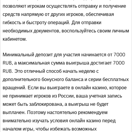
позволяют игрокам осуществлять отправку и получение
средств напрямую от других игроков, обеспечивая
гибкость и быстроту операций. Для отправки
необходимых документов, воспользуйтесь своим личным
кабинетом.
Минимальный депозит для участия начинается от 7000
RUB, а максимальная сумма выигрыша достигает 7000
RUB. Это отличный способ начать неделю с
дополнительного бонусного баланса и серии бесплатных
вращений. Если вы выиграете в онлайн казино, которое
не принимает игроков из России, ваша учетная запись
может быть заблокирована, а выигрыш не будет
выплачен. Поэтому настоятельно рекомендуем
внимательно изучать условия онлайн казино перед
началом игры, чтобы избежать возможных