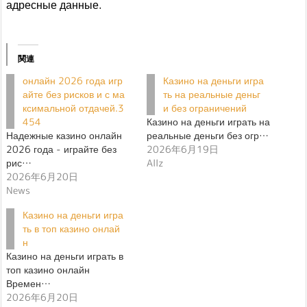
адресные данные.
関連
онлайн 2026 года игр
Казино на деньги игра
айте без рисков и с ма
ть на реальные деньг
ксимальной отдачей.3
и без ограничений
454
Казино на деньги играть на
Надежные казино онлайн
реальные деньги без огр…
2026 года - играйте без
2026年6月19日
рис…
Allz
2026年6月20日
News
Казино на деньги игра
ть в топ казино онлай
н
Казино на деньги играть в
топ казино онлайн
Времен…
2026年6月20日