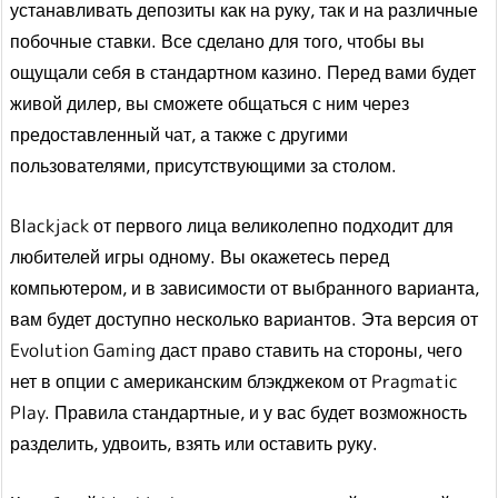
устанавливать депозиты как на руку, так и на различные
побочные ставки. Все сделано для того, чтобы вы
ощущали себя в стандартном казино. Перед вами будет
живой дилер, вы сможете общаться с ним через
предоставленный чат, а также с другими
пользователями, присутствующими за столом.
Blackjack от первого лица великолепно подходит для
любителей игры одному. Вы окажетесь перед
компьютером, и в зависимости от выбранного варианта,
вам будет доступно несколько вариантов. Эта версия от
Evolution Gaming даст право ставить на стороны, чего
нет в опции с американским блэкджеком от Pragmatic
Play. Правила стандартные, и у вас будет возможность
разделить, удвоить, взять или оставить руку.