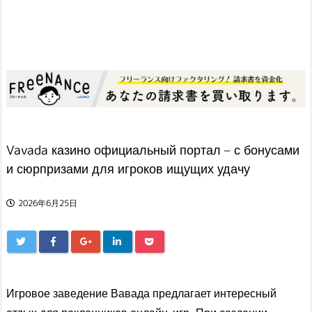
Vavada казино официальный портал – с бонусами
и сюрпризами для игроков ищущих удачу
2026年6月25日
Игровое заведение Вавада предлагает интересный