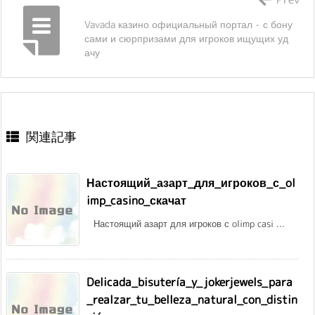
Vavada казино официальный портал - с бону
сами и сюрпризами для игроков ищущих уд
ачу
関連記事
Настоящий_азарт_для_игроков_с_ol
imp_casino_скачат
Настоящий азарт для игроков с olimp casi ...
Delicada_bisutería_y_jokerjewels_para
_realzar_tu_belleza_natural_con_distin