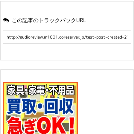
この記事のトラックバックURL