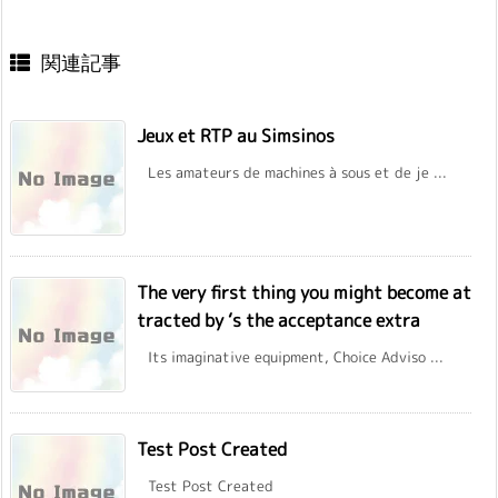
関連記事
Jeux et RTP au Simsinos
Les amateurs de machines à sous et de je ...
The very first thing you might become at
tracted by ‘s the acceptance extra
Its imaginative equipment, Choice Adviso ...
Test Post Created
Test Post Created