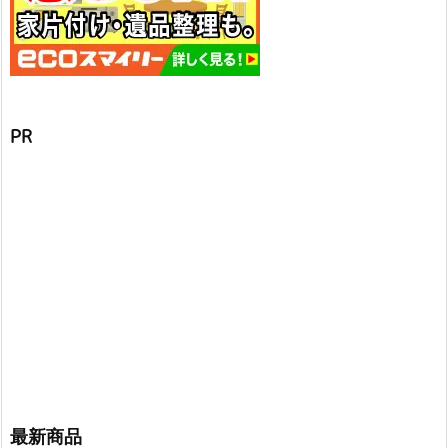
PR
最新商品