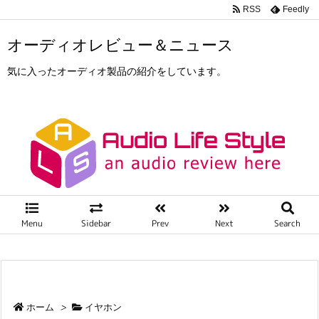
RSS
Feedly
オーディオレビュー＆ニュース
気に入ったオーディオ製品の紹介をしています。
Menu
Sidebar
Prev
Next
Search
ホーム
>
イヤホン