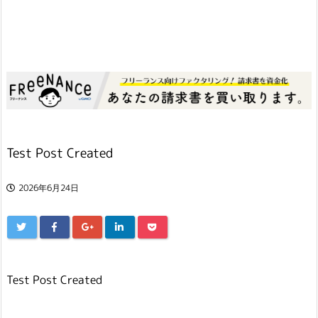
Test Post Created
2026年6月24日
Test Post Created