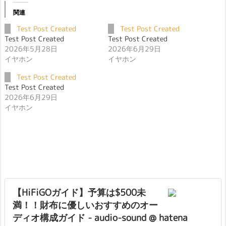
関連
Test Post Created
Test Post Created
Test Post Created
Test Post Created
2026年5月28日
2026年6月29日
イヤホン
イヤホン
Test Post Created
Test Post Created
2026年6月29日
イヤホン
【HiFiGOガイド】予算は$500未
満！！財布に優しいおすすめのオー
ディオ構成ガイド - audio-sound @ hatena