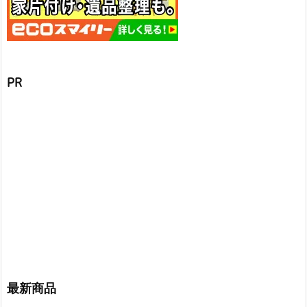
PR
最新商品