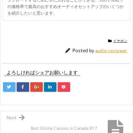
の価格帯で最高のおすすめオーディオセットアップのいくつか
を紹介したいと思います。
イヤホン
Posted by
audio-reviewer
よろしければシェアお願いします
Next
Best Online Casinos in Canada.917