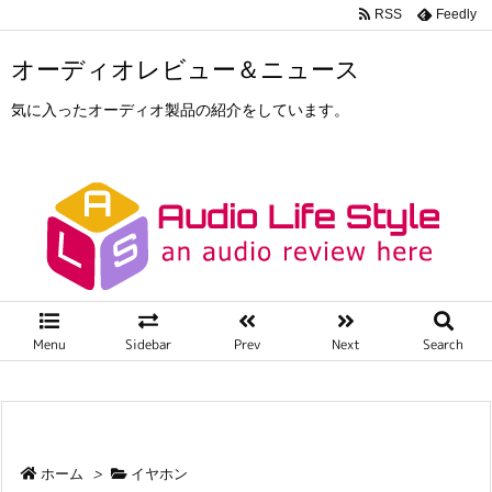
RSS
Feedly
オーディオレビュー＆ニュース
気に入ったオーディオ製品の紹介をしています。
Menu
Sidebar
Prev
Next
Search
ホーム
>
イヤホン