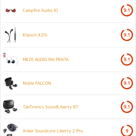
Campfire Audio IO
9.1
Klipsch X20i
9.1
MEZE AUDIO RAI PENTA
9.1
Noble FALCON
9.1
TaoTronics SoundLiberty 97
9.1
Anker Soundcore Liberty 2 Pro
9