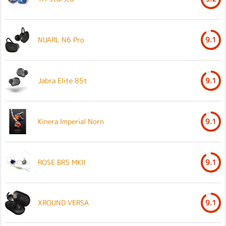
NUARL N6 Pro
9.1
Jabra Elite 85t
9.1
Kinera Imperial Norn
9.1
ROSE BR5 MKII
9.1
XROUND VERSA
9.1