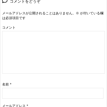
コメントをどうぞ
メールアドレスが公開されることはありません。
※
が付いている欄
は必須項目です
コメント
名前
*
メールアドレス
*