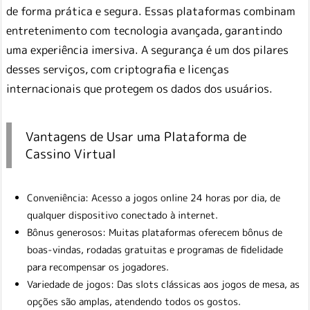
de forma prática e segura. Essas plataformas combinam
entretenimento com tecnologia avançada, garantindo
uma experiência imersiva. A segurança é um dos pilares
desses serviços, com criptografia e licenças
internacionais que protegem os dados dos usuários.
Vantagens de Usar uma Plataforma de
Cassino Virtual
Conveniência: Acesso a jogos online 24 horas por dia, de
qualquer dispositivo conectado à internet.
Bônus generosos: Muitas plataformas oferecem bônus de
boas-vindas, rodadas gratuitas e programas de fidelidade
para recompensar os jogadores.
Variedade de jogos: Das slots clássicas aos jogos de mesa, as
opções são amplas, atendendo todos os gostos.