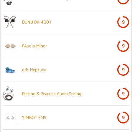
DUNU DK-4001
9
FAudio Minor
9
qdc Neptune
9
Reecho & Peacock Audio Spring
9
SIMGOT EM5
9