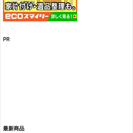
PR
最新商品