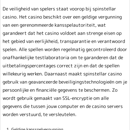
De veiligheid van spelers staat voorop bij spinstellar
casino. Het casino beschikt over een geldige vergunning
van een gerenommeerde kansspelautoriteit, wat
garandeert dat het casino voldoet aan strenge eisen op
het gebied van eerlijkheid, transparantie en verantwoord
spelen. Alle spellen worden regelmatig gecontroleerd door
onafhankelijke testlaboratoria om te garanderen dat de
uitbetalingspercentages correct zijn en dat de spellen
willekeurig werken. Daarnaast maakt spinstellar casino
gebruik van geavanceerde beveiligingstechnologieën om je
persoonlijke en financiële gegevens te beschermen. Zo
wordt gebruik gemaakt van SSL-encryptie om alle
gegevens die tussen jouw computer en de casino servers
worden verstuurd, te versleutelen.
Geldige kansspelvergunning