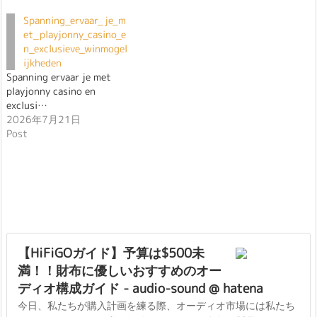
Spanning_ervaar_je_m
et_playjonny_casino_e
n_exclusieve_winmogel
ijkheden
Spanning ervaar je met
playjonny casino en
exclusi…
2026年7月21日
Post
【HiFiGOガイド】予算は$500未
満！！財布に優しいおすすめのオー
ディオ構成ガイド - audio-sound @ hatena
今日、私たちが購入計画を練る際、オーディオ市場には私たち