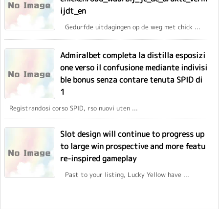
ijdt_en
Gedurfde uitdagingen op de weg met chick ...
Admiralbet completa la distilla esposizi
one verso il confusione mediante indivisi
ble bonus senza contare tenuta SPID di
1
Registrandosi corso SPID, rso nuovi uten ...
Slot design will continue to progress up
to large win prospective and more featu
re-inspired gameplay
Past to your listing, Lucky Yellow have ...