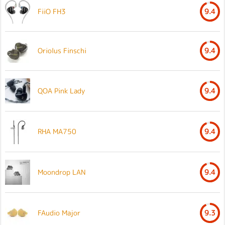
FiiO FH3
9.4
Oriolus Finschi
9.4
QOA Pink Lady
9.4
RHA MA750
9.4
Moondrop LAN
9.4
FAudio Major
9.3