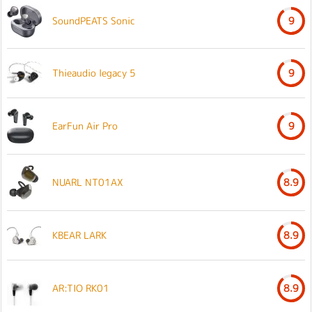
SoundPEATS Sonic
9
Thieaudio legacy 5
9
EarFun Air Pro
9
NUARL NT01AX
8.9
KBEAR LARK
8.9
AR:TIO RK01
8.9