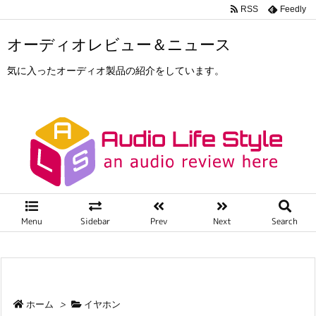
RSS
Feedly
オーディオレビュー＆ニュース
気に入ったオーディオ製品の紹介をしています。
Menu
Sidebar
Prev
Next
Search
ホーム
>
イヤホン