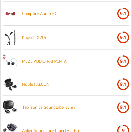
Campfire Audio IO
9.1
Klipsch X20i
9.1
MEZE AUDIO RAI PENTA
9.1
Noble FALCON
9.1
TaoTronics SoundLiberty 97
9.1
Anker Soundcore Liberty 2 Pro
9