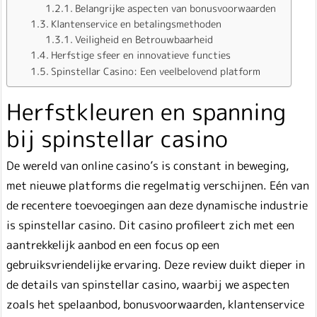
Belangrijke aspecten van bonusvoorwaarden
Klantenservice en betalingsmethoden
Veiligheid en Betrouwbaarheid
Herfstige sfeer en innovatieve functies
Spinstellar Casino: Een veelbelovend platform
Herfstkleuren en spanning
bij spinstellar casino
De wereld van online casino’s is constant in beweging,
met nieuwe platforms die regelmatig verschijnen. Eén van
de recentere toevoegingen aan deze dynamische industrie
is spinstellar casino. Dit casino profileert zich met een
aantrekkelijk aanbod en een focus op een
gebruiksvriendelijke ervaring. Deze review duikt dieper in
de details van spinstellar casino, waarbij we aspecten
zoals het spelaanbod, bonusvoorwaarden, klantenservice