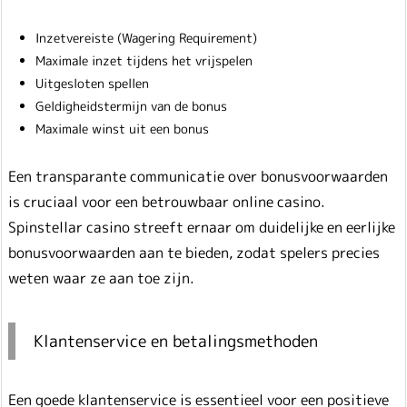
Inzetvereiste (Wagering Requirement)
Maximale inzet tijdens het vrijspelen
Uitgesloten spellen
Geldigheidstermijn van de bonus
Maximale winst uit een bonus
Een transparante communicatie over bonusvoorwaarden
is cruciaal voor een betrouwbaar online casino.
Spinstellar casino streeft ernaar om duidelijke en eerlijke
bonusvoorwaarden aan te bieden, zodat spelers precies
weten waar ze aan toe zijn.
Klantenservice en betalingsmethoden
Een goede klantenservice is essentieel voor een positieve