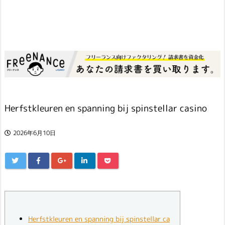
Herfstkleuren en spanning bij spinstellar casino
2026年6月10日
Herfstkleuren en spanning bij spinstellar ca