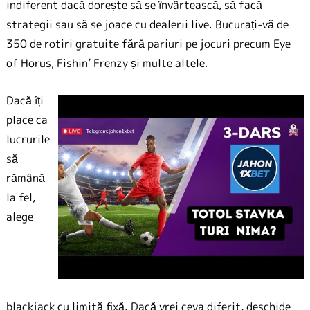
indiferent dacă dorește să se învârtească, să facă
strategii sau să se joace cu dealerii live. Bucurați-vă de
350 de rotiri gratuite fără pariuri pe jocuri precum Eye
of Horus, Fishin’ Frenzy și multe altele.
Dacă îți
place ca
lucrurile
să
rămână
la fel,
alege
blackjack cu limită fixă. Dacă vrei ceva diferit, deschide