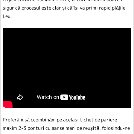
sigur că procesul este clar și că își va primi rapid plățile
Leu.
Preferăm să ccombinăm pe același tichet de pariere
maxim 2-3 ponturi cu șanse mari de reușită, folosindu-ne