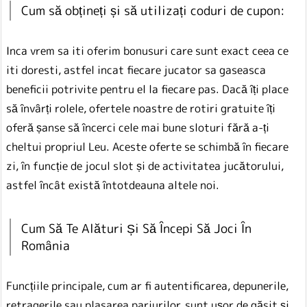
Cum să obțineți și să utilizați coduri de cupon:
Inca vrem sa iti oferim bonusuri care sunt exact ceea ce
iti doresti, astfel incat fiecare jucator sa gaseasca
beneficii potrivite pentru el la fiecare pas. Dacă îți place
să învârți rolele, ofertele noastre de rotiri gratuite îți
oferă șanse să încerci cele mai bune sloturi fără a-ți
cheltui propriul Leu. Aceste oferte se schimbă în fiecare
zi, în funcție de jocul slot și de activitatea jucătorului,
astfel încât există întotdeauna altele noi.
Cum Să Te Alături Și Să Începi Să Joci În
România
Funcțiile principale, cum ar fi autentificarea, depunerile,
retragerile sau plasarea pariurilor, sunt ușor de găsit și