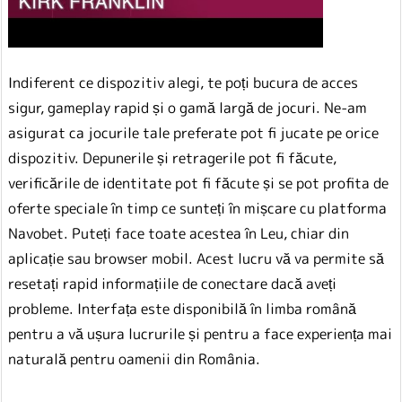
Indiferent ce dispozitiv alegi, te poți bucura de acces
sigur, gameplay rapid și o gamă largă de jocuri. Ne-am
asigurat ca jocurile tale preferate pot fi jucate pe orice
dispozitiv. Depunerile și retragerile pot fi făcute,
verificările de identitate pot fi făcute și se pot profita de
oferte speciale în timp ce sunteți în mișcare cu platforma
Navobet. Puteți face toate acestea în Leu, chiar din
aplicație sau browser mobil. Acest lucru vă va permite să
resetați rapid informațiile de conectare dacă aveți
probleme. Interfața este disponibilă în limba română
pentru a vă ușura lucrurile și pentru a face experiența mai
naturală pentru oamenii din România.