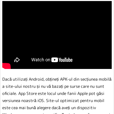
Dacă utilizați Android, obțineți APK-ul din secțiunea mobilă
a site-ului nostru și nu vă bazați pe surse care nu sunt
oficiale. App Store este locul unde fanii Apple pot găsi
versiunea noastră iOS. Site-ul optimizat pentru mobil
este cea mai bună alegere dacă aveți un dispozitiv