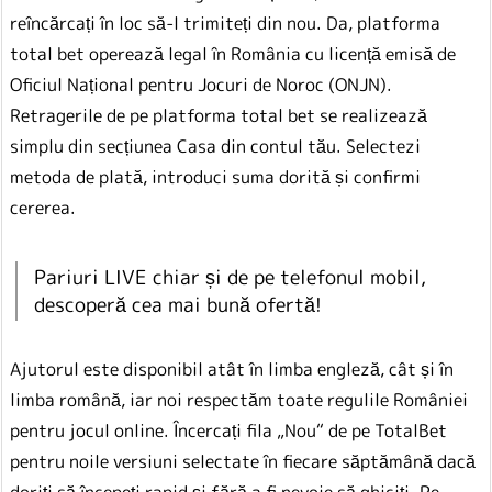
reîncărcați în loc să-l trimiteți din nou. Da, platforma
total bet operează legal în România cu licență emisă de
Oficiul Național pentru Jocuri de Noroc (ONJN).
Retragerile de pe platforma total bet se realizează
simplu din secțiunea Casa din contul tău. Selectezi
metoda de plată, introduci suma dorită și confirmi
cererea.
Pariuri LIVE chiar și de pe telefonul mobil,
descoperă cea mai bună ofertă!
Ajutorul este disponibil atât în limba engleză, cât și în
limba română, iar noi respectăm toate regulile României
pentru jocul online. Încercați fila „Nou“ de pe TotalBet
pentru noile versiuni selectate în fiecare săptămână dacă