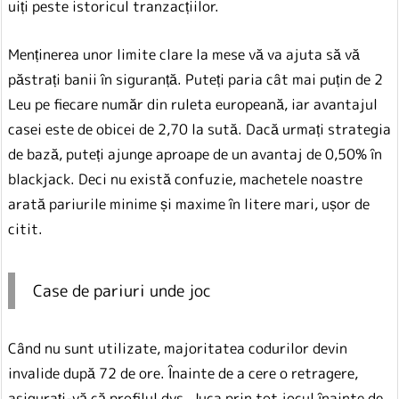
uiți peste istoricul tranzacțiilor.
Menținerea unor limite clare la mese vă va ajuta să vă
păstrați banii în siguranță. Puteți paria cât mai puțin de 2
Leu pe fiecare număr din ruleta europeană, iar avantajul
casei este de obicei de 2,70 la sută. Dacă urmați strategia
de bază, puteți ajunge aproape de un avantaj de 0,50% în
blackjack. Deci nu există confuzie, machetele noastre
arată pariurile minime și maxime în litere mari, ușor de
citit.
Case de pariuri unde joc
Când nu sunt utilizate, majoritatea codurilor devin
invalide după 72 de ore. Înainte de a cere o retragere,
asigurați-vă că profilul dvs. Juca prin tot jocul înainte de