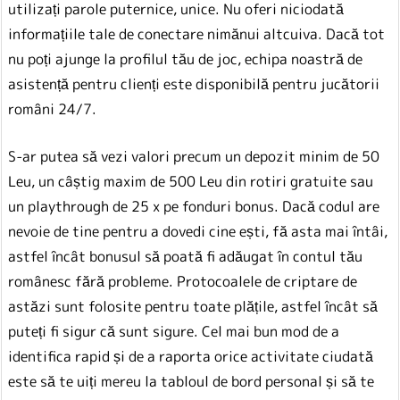
utilizați parole puternice, unice. Nu oferi niciodată
informațiile tale de conectare nimănui altcuiva. Dacă tot
nu poți ajunge la profilul tău de joc, echipa noastră de
asistență pentru clienți este disponibilă pentru jucătorii
români 24/7.
S-ar putea să vezi valori precum un depozit minim de 50
Leu, un câștig maxim de 500 Leu din rotiri gratuite sau
un playthrough de 25 x pe fonduri bonus. Dacă codul are
nevoie de tine pentru a dovedi cine ești, fă asta mai întâi,
astfel încât bonusul să poată fi adăugat în contul tău
românesc fără probleme. Protocoalele de criptare de
astăzi sunt folosite pentru toate plățile, astfel încât să
puteți fi sigur că sunt sigure. Cel mai bun mod de a
identifica rapid și de a raporta orice activitate ciudată
este să te uiți mereu la tabloul de bord personal și să te