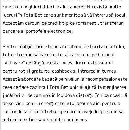
ruleta cu unghiuri diferite ale camerei. Nu există multe
lucruri în TotalBet care sunt menite să vă întrerupă jocul.
Acceptăm carduri de credit tipice românești, transferuri
bancare și portofele electronice.
Pentru a obține orice bonus în tabloul de bord al contului,
tot ce trebuie să faceți este să faceți clic pe butonul
„Activare“ de lângă acesta. Acest lucru este valabil
pentru rotiri gratuite, cashback și intrarea în turneu.
Această abordare bazată pe niveluri a recompenselor este
ceea ce face cazinoul TotalBet unic și ajută la menținerea
jucătorilor de cazino din Moldova distrați. Echipa noastră
de servicii pentru clienți este întotdeauna aici pentru a
răspunde la orice întrebări pe care le aveți despre cum să
activați o rotire sau regulile unui bonus.