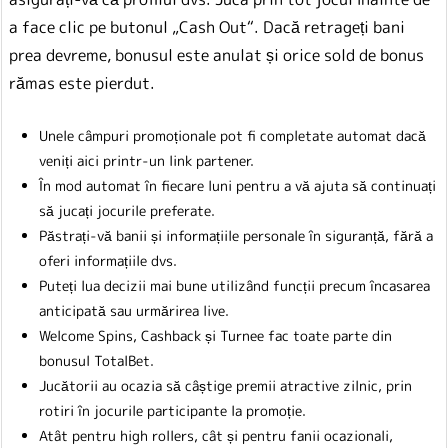
a face clic pe butonul „Cash Out“. Dacă retrageți bani
prea devreme, bonusul este anulat și orice sold de bonus
rămas este pierdut.
Unele câmpuri promoționale pot fi completate automat dacă
veniți aici printr-un link partener.
În mod automat în fiecare luni pentru a vă ajuta să continuați
să jucați jocurile preferate.
Păstrați-vă banii și informațiile personale în siguranță, fără a
oferi informațiile dvs.
Puteți lua decizii mai bune utilizând funcții precum încasarea
anticipată sau urmărirea live.
Welcome Spins, Cashback și Turnee fac toate parte din
bonusul TotalBet.
Jucătorii au ocazia să câștige premii atractive zilnic, prin
rotiri în jocurile participante la promoție.
Atât pentru high rollers, cât și pentru fanii ocazionali,