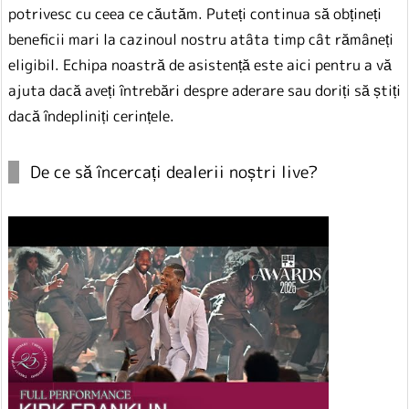
potrivesc cu ceea ce căutăm. Puteți continua să obțineți
beneficii mari la cazinoul nostru atâta timp cât rămâneți
eligibil. Echipa noastră de asistență este aici pentru a vă
ajuta dacă aveți întrebări despre aderare sau doriți să știți
dacă îndepliniți cerințele.
De ce să încercați dealerii noștri live?