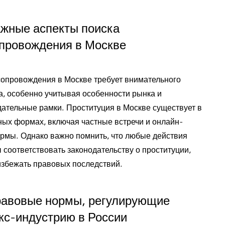
жные аспекты поиска
провождения в Москве
сопровождения в Москве требует внимательного
а, особенно учитывая особенности рынка и
дательные рамки. Проституция в Москве существует в
ных формах, включая частные встречи и онлайн-
рмы. Однако важно помнить, что любые действия
 соответствовать законодательству о проституции,
избежать правовых последствий.
авовые нормы, регулирующие
кс-индустрию в России