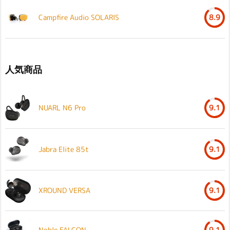
Campfire Audio SOLARIS
8.9
人気商品
NUARL N6 Pro
9.1
Jabra Elite 85t
9.1
XROUND VERSA
9.1
Noble FALCON
9.1