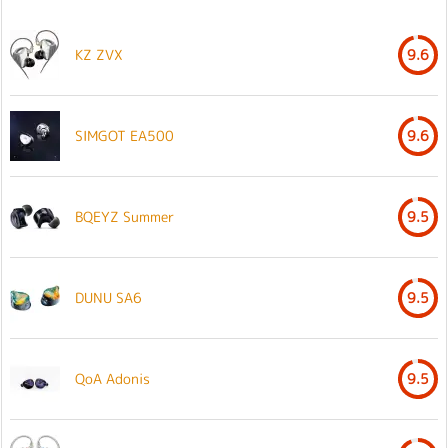
KZ ZVX
9.6
SIMGOT EA500
9.6
BQEYZ Summer
9.5
DUNU SA6
9.5
QoA Adonis
9.5