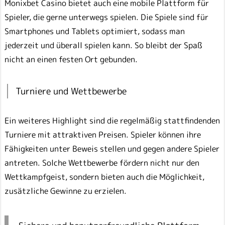
Monixbet Casino bietet auch eine mobile Plattform für
Spieler, die gerne unterwegs spielen. Die Spiele sind für
Smartphones und Tablets optimiert, sodass man
jederzeit und überall spielen kann. So bleibt der Spaß
nicht an einen festen Ort gebunden.
Turniere und Wettbewerbe
Ein weiteres Highlight sind die regelmäßig stattfindenden
Turniere mit attraktiven Preisen. Spieler können ihre
Fähigkeiten unter Beweis stellen und gegen andere Spieler
antreten. Solche Wettbewerbe fördern nicht nur den
Wettkampfgeist, sondern bieten auch die Möglichkeit,
zusätzliche Gewinne zu erzielen.