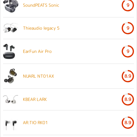
SoundPEATS Sonic
9
Thieaudio legacy 5
9
EarFun Air Pro
9
NUARL NT01AX
8.9
KBEAR LARK
8.9
AR:TIO RK01
8.9