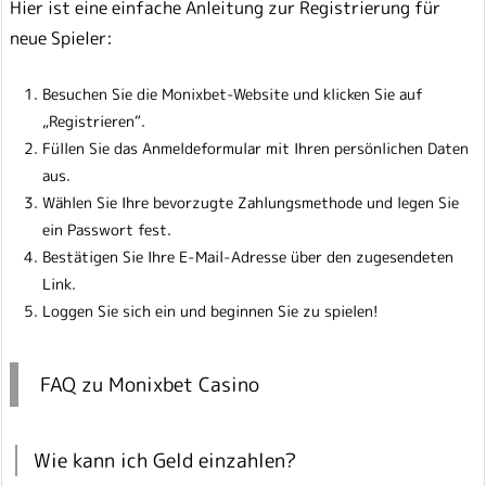
Hier ist eine einfache Anleitung zur Registrierung für
neue Spieler:
Besuchen Sie die Monixbet-Website und klicken Sie auf
„Registrieren“.
Füllen Sie das Anmeldeformular mit Ihren persönlichen Daten
aus.
Wählen Sie Ihre bevorzugte Zahlungsmethode und legen Sie
ein Passwort fest.
Bestätigen Sie Ihre E-Mail-Adresse über den zugesendeten
Link.
Loggen Sie sich ein und beginnen Sie zu spielen!
FAQ zu Monixbet Casino
Wie kann ich Geld einzahlen?