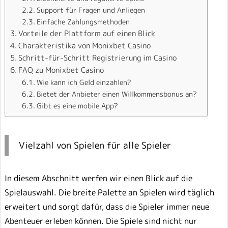
Support für Fragen und Anliegen
Einfache Zahlungsmethoden
Vorteile der Plattform auf einen Blick
Charakteristika von Monixbet Casino
Schritt-für-Schritt Registrierung im Casino
FAQ zu Monixbet Casino
Wie kann ich Geld einzahlen?
Bietet der Anbieter einen Willkommensbonus an?
Gibt es eine mobile App?
Vielzahl von Spielen für alle Spieler
In diesem Abschnitt werfen wir einen Blick auf die
Spielauswahl. Die breite Palette an Spielen wird täglich
erweitert und sorgt dafür, dass die Spieler immer neue
Abenteuer erleben können. Die Spiele sind nicht nur