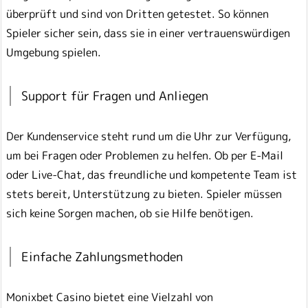
überprüft und sind von Dritten getestet. So können
Spieler sicher sein, dass sie in einer vertrauenswürdigen
Umgebung spielen.
Support für Fragen und Anliegen
Der Kundenservice steht rund um die Uhr zur Verfügung,
um bei Fragen oder Problemen zu helfen. Ob per E-Mail
oder Live-Chat, das freundliche und kompetente Team ist
stets bereit, Unterstützung zu bieten. Spieler müssen
sich keine Sorgen machen, ob sie Hilfe benötigen.
Einfache Zahlungsmethoden
Monixbet Casino bietet eine Vielzahl von