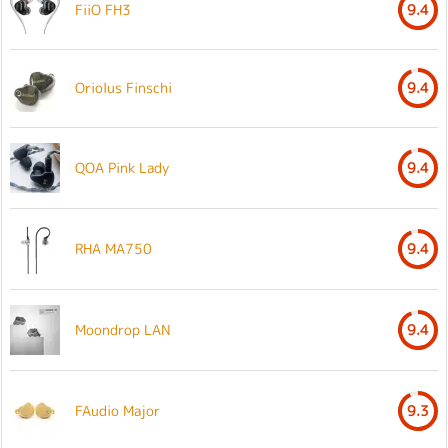
FiiO FH3
9.4
Oriolus Finschi
9.4
QOA Pink Lady
9.4
RHA MA750
9.4
Moondrop LAN
9.4
FAudio Major
9.3