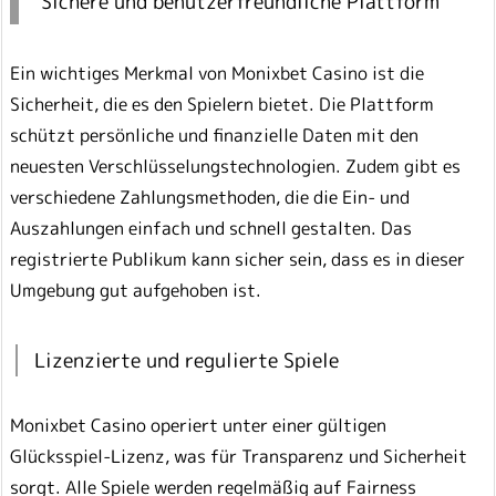
Sichere und benutzerfreundliche Plattform
Ein wichtiges Merkmal von Monixbet Casino ist die
Sicherheit, die es den Spielern bietet. Die Plattform
schützt persönliche und finanzielle Daten mit den
neuesten Verschlüsselungstechnologien. Zudem gibt es
verschiedene Zahlungsmethoden, die die Ein- und
Auszahlungen einfach und schnell gestalten. Das
registrierte Publikum kann sicher sein, dass es in dieser
Umgebung gut aufgehoben ist.
Lizenzierte und regulierte Spiele
Monixbet Casino operiert unter einer gültigen
Glücksspiel-Lizenz, was für Transparenz und Sicherheit
sorgt. Alle Spiele werden regelmäßig auf Fairness