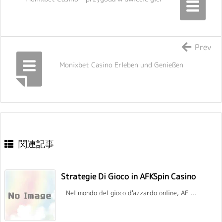
Prev
Monixbet Casino Erleben und Genießen
関連記事
Strategie Di Gioco in AFKSpin Casino
Nel mondo del gioco d'azzardo online, AF ...