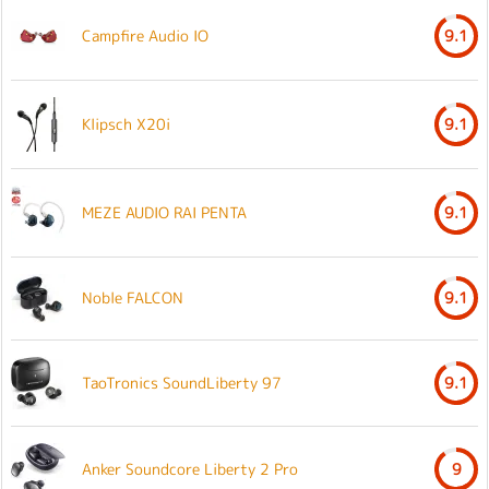
Campfire Audio IO
9.1
Klipsch X20i
9.1
MEZE AUDIO RAI PENTA
9.1
Noble FALCON
9.1
TaoTronics SoundLiberty 97
9.1
Anker Soundcore Liberty 2 Pro
9