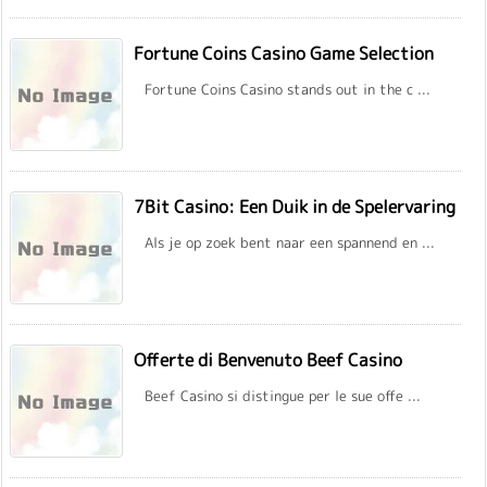
Fortune Coins Casino Game Selection
Fortune Coins Casino stands out in the c ...
7Bit Casino: Een Duik in de Spelervaring
Als je op zoek bent naar een spannend en ...
Offerte di Benvenuto Beef Casino
Beef Casino si distingue per le sue offe ...