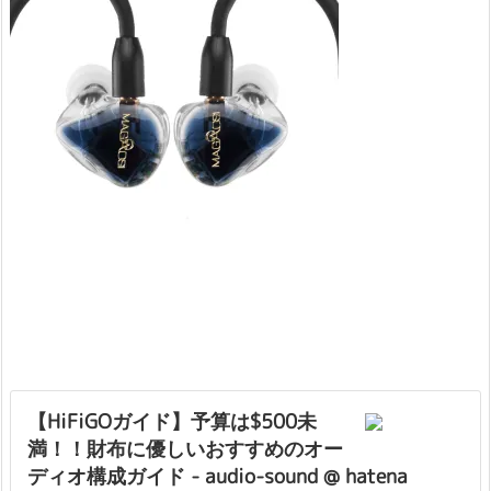
【HiFiGOガイド】予算は$500未
満！！財布に優しいおすすめのオー
ディオ構成ガイド - audio-sound @ hatena