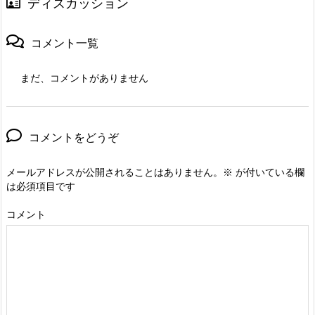
ディスカッション
コメント一覧
まだ、コメントがありません
コメントをどうぞ
メールアドレスが公開されることはありません。
※
が付いている欄
は必須項目です
コメント