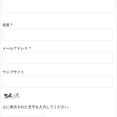
名前
*
メールアドレス
*
ウェブサイト
上に表示された文字を入力してください。