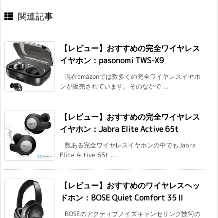
関連記事
【レビュー】おすすめの完全ワイヤレス
イヤホン：pasonomi TWS-X9
現在amazonでは数多くの完全ワイヤレスイヤホ
ンが販売されています。そのなかで ...
【レビュー】おすすめの完全ワイヤレス
イヤホン：Jabra Elite Active 65t
数ある完全ワイヤレスイヤホンの中でもJabra
Elite Active 65t ...
【レビュー】おすすめのワイヤレスヘッ
ドホン：BOSE Quiet Comfort 35Ⅱ
BOSEのアクティブノイズキャンセリング技術の