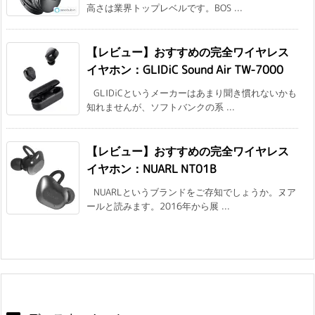
高さは業界トップレベルです。BOS ...
【レビュー】おすすめの完全ワイヤレス
イヤホン：GLIDiC Sound Air TW-7000
GLIDiCというメーカーはあまり聞き慣れないかも
知れませんが、ソフトバンクの系 ...
【レビュー】おすすめの完全ワイヤレス
イヤホン：NUARL NT01B
NUARLというブランドをご存知でしょうか。ヌア
ールと読みます。2016年から展 ...