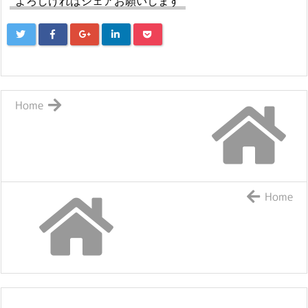
よろしければシェアお願いします
Home
Home