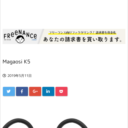
Magaosi K5
2019年5月11日