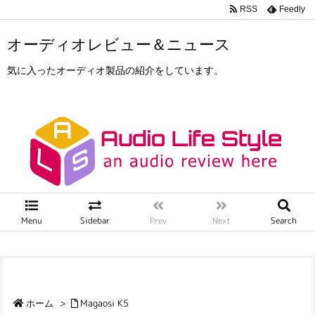
RSS
Feedly
オーディオレビュー＆ニュース
気に入ったオーディオ製品の紹介をしています。
Menu
Sidebar
Prev
Next
Search
ホーム
>
Magaosi K5