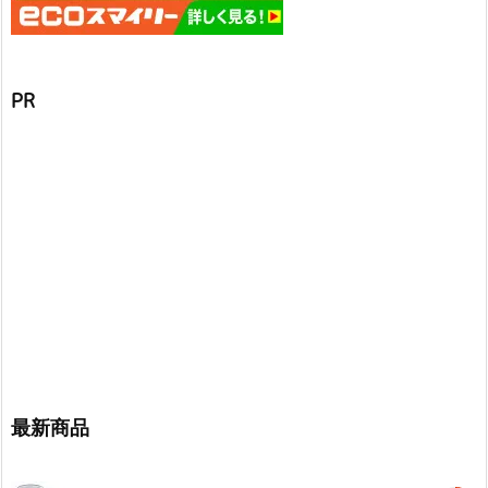
PR
最新商品