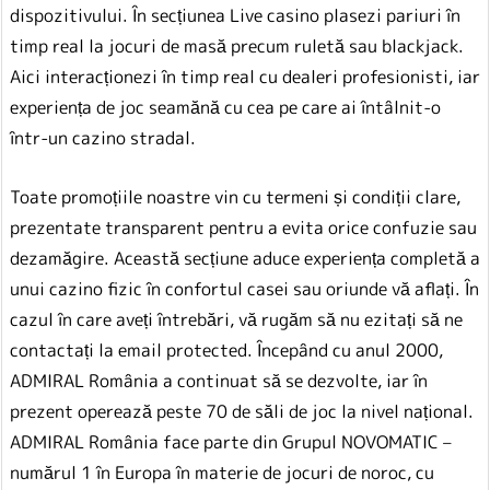
dispozitivului. În secțiunea Live casino plasezi pariuri în
timp real la jocuri de masă precum ruletă sau blackjack.
Aici interacționezi în timp real cu dealeri profesionisti, iar
experiența de joc seamănă cu cea pe care ai întâlnit-o
într-un cazino stradal.
Toate promoțiile noastre vin cu termeni și condiții clare,
prezentate transparent pentru a evita orice confuzie sau
dezamăgire. Această secțiune aduce experiența completă a
unui cazino fizic în confortul casei sau oriunde vă aflați. În
cazul în care aveți întrebări, vă rugăm să nu ezitați să ne
contactați la email protected. Începând cu anul 2000,
ADMIRAL România a continuat să se dezvolte, iar în
prezent operează peste 70 de săli de joc la nivel național.
ADMIRAL România face parte din Grupul NOVOMATIC –
numărul 1 în Europa în materie de jocuri de noroc, cu