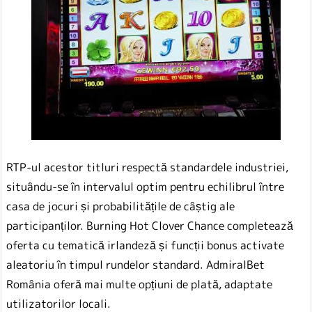
RTP-ul acestor titluri respectă standardele industriei,
situându-se în intervalul optim pentru echilibrul între
casa de jocuri și probabilitățile de câștig ale
participanților. Burning Hot Clover Chance completează
oferta cu tematică irlandeză și funcții bonus activate
aleatoriu în timpul rundelor standard. AdmiralBet
România oferă mai multe opțiuni de plată, adaptate
utilizatorilor locali.