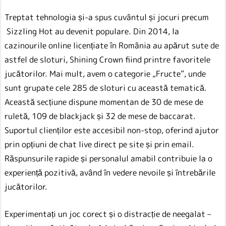
Treptat tehnologia și-a spus cuvântul și jocuri precum
Sizzling Hot au devenit populare. Din 2014, la
cazinourile online licențiate în România au apărut sute de
astfel de sloturi, Shining Crown fiind printre favoritele
jucătorilor. Mai mult, avem o categorie „Fructe”, unde
sunt grupate cele 285 de sloturi cu această tematică.
Această secțiune dispune momentan de 30 de mese de
ruletă, 109 de blackjack și 32 de mese de baccarat.
Suportul clienților este accesibil non-stop, oferind ajutor
prin opțiuni de chat live direct pe site și prin email.
Răspunsurile rapide și personalul amabil contribuie la o
experiență pozitivă, având în vedere nevoile și întrebările
jucătorilor.
Experimentați un joc corect și o distracție de neegalat –