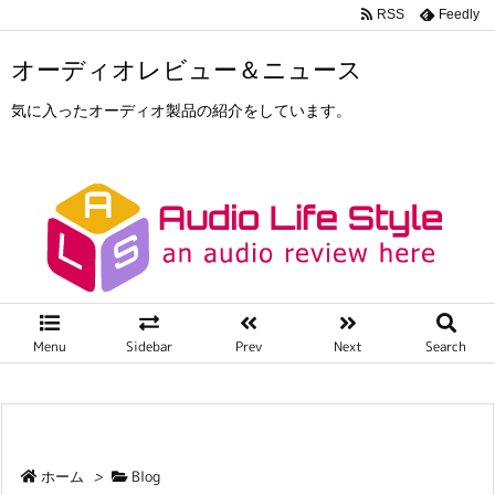
RSS
Feedly
オーディオレビュー＆ニュース
気に入ったオーディオ製品の紹介をしています。
Menu
Sidebar
Prev
Next
Search
ホーム
>
Blog