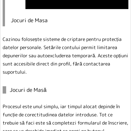
Jocuri de Masa
Cazinou folosește sisteme de criptare pentru protecția
datelor personale. Setările contului permit limitarea
depunerilor sau autoexcluderea temporară. Aceste opțiuni
sunt accesibile direct din profil, fără contactarea
suportului.
Jocuri de Masă
Procesul este unul simplu, iar timpul alocat depinde în
funcție de corectitudinea datelor introduse. Tot ce
trebuie să faci este să completezi formularul de înscriere,