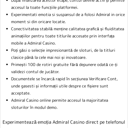
După finalizarea acestor etape, contul devine activ și permite
accesul la toate funcțiile platformei.
Experimentati emotia si suspansul de a folosi Admiral in orice
moment si din oricare locatie.
Conectivitatea stabilă menține calitatea grafică și fluiditatea
animațiilor pentru toate titlurile accesate prin interfața
mobile a Admiral Casino.
Poți găsi o selecție impresionantă de sloturi, de la titluri
clasice până la cele mai noi și inovatoare.
Primești 100 de rotiri gratuite fără depunere odată ce-ți
validezi contul de jucător.
Documentele se încarcă rapid în secțiunea Verificare Cont,
unde gasesti și informații utile despre ce fișiere sunt
acceptate.
Admiral Casino online permite accesul la majoritatea
sloturilor în modul demo.
Experimentează emoția Admiral Casino direct pe telefonul