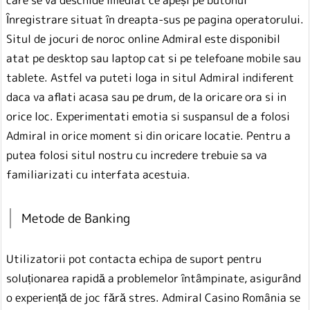
care se va deschide imediat ce apeși pe butonul
Înregistrare situat în dreapta-sus pe pagina operatorului.
Situl de jocuri de noroc online Admiral este disponibil
atat pe desktop sau laptop cat si pe telefoane mobile sau
tablete. Astfel va puteti loga in situl Admiral indiferent
daca va aflati acasa sau pe drum, de la oricare ora si in
orice loc. Experimentati emotia si suspansul de a folosi
Admiral in orice moment si din oricare locatie. Pentru a
putea folosi situl nostru cu incredere trebuie sa va
familiarizati cu interfata acestuia.
Metode de Banking
Utilizatorii pot contacta echipa de suport pentru
soluționarea rapidă a problemelor întâmpinate, asigurând
o experiență de joc fără stres. Admiral Casino România se