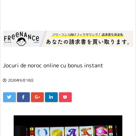
Jocuri de noroc online cu bonus instant
2026年6月18日