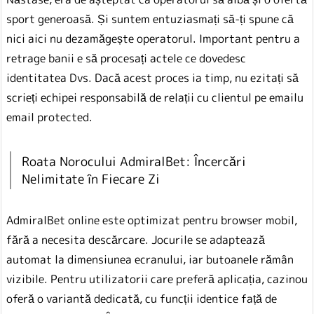
sport generoasă. Și suntem entuziasmați să-ți spune că
nici aici nu dezamăgește operatorul. Important pentru a
retrage banii e să procesați actele ce dovedesc
identitatea Dvs. Dacă acest proces ia timp, nu ezitați să
scrieți echipei responsabilă de relații cu clientul pe emailu
email protected.
Roata Norocului AdmiralBet: Încercări
Nelimitate în Fiecare Zi
AdmiralBet online este optimizat pentru browser mobil,
fără a necesita descărcare. Jocurile se adaptează
automat la dimensiunea ecranului, iar butoanele rămân
vizibile. Pentru utilizatorii care preferă aplicația, cazinou
oferă o variantă dedicată, cu funcții identice față de