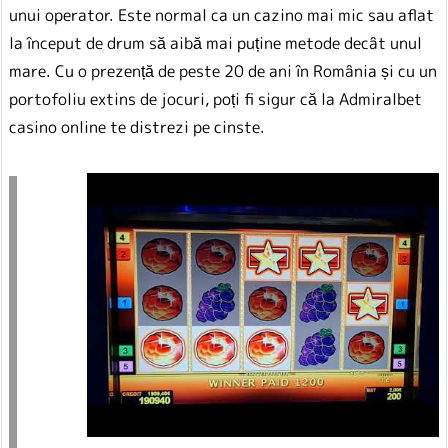
unui operator. Este normal ca un cazino mai mic sau aflat
la început de drum să aibă mai puține metode decât unul
mare. Cu o prezență de peste 20 de ani în România și cu un
portofoliu extins de jocuri, poți fi sigur că la Admiralbet
casino online te distrezi pe cinste.