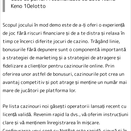
Keno 10elotto
Scopul jocului în mod demo este de a-ți oferi o experiență
de joc fără riscuri financiare și de a te distra și relaxa în
timp ce încerci diferite jocuri de cazino. Trăgând linie,
bonusurile fără depunere sunt o componentă importantă
a strategiei de marketing și a strategiei de atragere și
fidelizare a clienților pentru cazinourile online. Prin
oferirea unor astfel de bonusuri, cazinourile pot crea un
avantaj competitiv și pot atrage și menține un număr mai
mare de jucători pe platforma lor.
Pe lista cazinouri noi găsești operatorii lansați recent cu
licență validă. Revenim rapid la dvs., vă oferim instrucțiuni
clare și vă menținem înregistrarea în mișcare.
Configurarea unui cont cu NetBet este rapidă, sigură și în