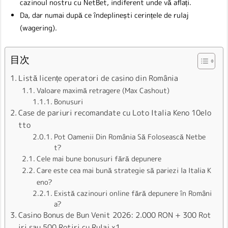
cazinoul nostru cu NetBet, indiferent unde vă aflați.
Da, dar numai după ce îndeplinești cerințele de rulaj
(wagering).
目次
Listă licențe operatori de casino din România
Valoare maximă retragere (Max Cashout)
Bonusuri
Case de pariuri recomandate cu Loto Italia Keno 10elo
tto
Pot Oamenii Din România Să Folosească Netbe
t?
Cele mai bune bonusuri fără depunere
Care este cea mai bună strategie să pariezi la Italia K
eno?
Există cazinouri online fără depunere în Români
a?
Casino Bonus de Bun Venit 2026: 2.000 RON + 300 Rot
iri sau 500 Rotiri cu Rulaj x1