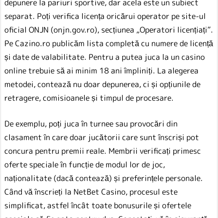
depunere la pariuri sportive, dar acela este un subiect
separat. Poți verifica licența oricărui operator pe site-ul
oficial ONJN (onjn.gov.ro), secțiunea „Operatori licențiați”.
Pe Cazino.ro publicăm lista completă cu numere de licență
și date de valabilitate. Pentru a putea juca la un casino
online trebuie să ai minim 18 ani împliniți. La alegerea
metodei, contează nu doar depunerea, ci și opțiunile de
retragere, comisioanele și timpul de procesare.
De exemplu, poți juca în turnee sau provocări din
clasament în care doar jucătorii care sunt înscriși pot
concura pentru premii reale. Membrii verificați primesc
oferte speciale în funcție de modul lor de joc,
naționalitate (dacă contează) și preferințele personale.
Când vă înscrieți la NetBet Casino, procesul este
simplificat, astfel încât toate bonusurile și ofertele