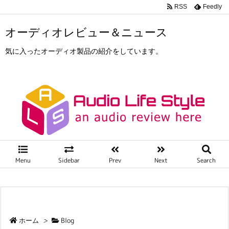
RSS
Feedly
オーディオレビュー＆ニュース
気に入ったオーディオ製品の紹介をしています。
Menu
Sidebar
Prev
Next
Search
ホーム
>
Blog