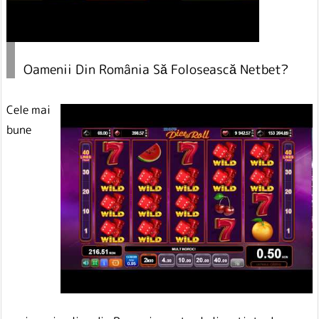
Oamenii Din România Să Folosească Netbet?
Cele mai
bune