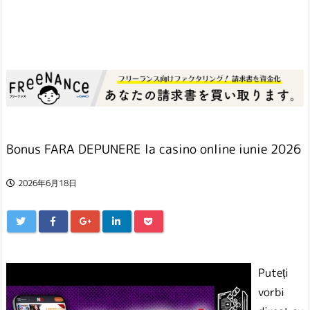
Bonus FARA DEPUNERE la casino online iunie 2026
2026年6月18日
Puteți
vorbi