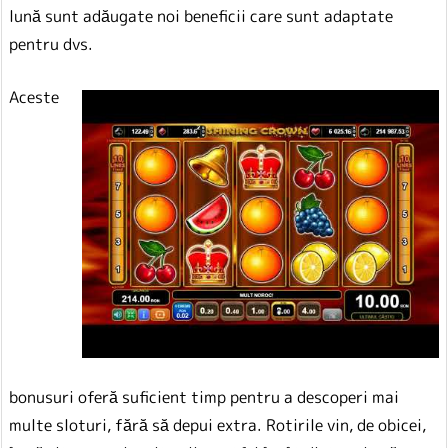
lună sunt adăugate noi beneficii care sunt adaptate
pentru dvs.
Aceste
bonusuri oferă suficient timp pentru a descoperi mai
multe sloturi, fără să depui extra. Rotirile vin, de obicei,