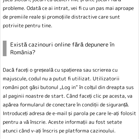
probleme. Odată ce ai intrat, vei fi cu un pas mai aproape
de premiile reale și promoțiile distractive care sunt
potrivite pentru tine.
Există cazinouri online fără depunere în
România?
Dacă faceți o greșeală cu spațierea sau scrierea cu
majuscule, codul nu a putut fi utilizat. Utilizatorii
români pot găsi butonul „Log in“ în colțul din dreapta sus
al paginii noastre de start. Când faceți clic pe acesta, va
apărea formularul de conectare în condiții de siguranță.
Introduceți adresa de e-mail și parola pe care le-ați folosit
pentru a vă înscrie. Aceste informații au fost setate
atunci când v-ați înscris pe platforma cazinoului.