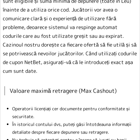
sunt eligibile și suma minimă de depunere (toate în Leu)
înainte de a utiliza orice cod. Jucătorii vor avea o
comunicare clară și o experiență de utilizare fără
probleme, deoarece sistemul va respinge automat
codurile care au fost utilizate greșit sau au expirat.
Cazinoul nostru dorește ca fiecare ofertă să fie utilă și să
se potrivească nevoilor jucătorilor. Când utilizați codurile
de cupon NetBet, asigurați-vă că le introduceți exact așa
cum sunt date.
Valoare maximă retragere (Max Cashout)
Operatorii licențiați cer documente pentru conformitate și
securitate.
În istoricul contului dvs, puteți găsi întotdeauna informații
detaliate despre fiecare depunere sau retragere.
Nu trebuie să așteptați pentru a începe să jucați cu banii