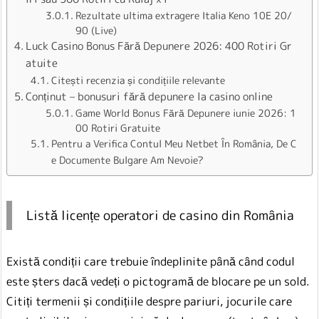
Rezultate ultima extragere Italia Keno 10E 20/
90 (Live)
Luck Casino Bonus Fără Depunere 2026: 400 Rotiri Gr
atuite
Citești recenzia și condițiile relevante
Conținut – bonusuri fără depunere la casino online
Game World Bonus Fără Depunere iunie 2026: 1
00 Rotiri Gratuite
Pentru a Verifica Contul Meu Netbet În România, De C
e Documente Bulgare Am Nevoie?
Listă licențe operatori de casino din România
Există condiții care trebuie îndeplinite până când codul
este șters dacă vedeți o pictogramă de blocare pe un sold.
Citiți termenii și condițiile despre pariuri, jocurile care