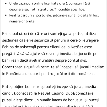
Unele cazinouri online licențiate oferă bonusuri fără
depunere sau rotiri gratuite, în condiții specifice.
Pentru carduri și portofele, jetoanele sunt folosite în locul
numerelor brute.
Principal și, ori de câte ori sunteți gata, puteți utiliza
secțiunea casierie securizată pentru a cere o retragere.
Echipa de asistență pentru clienți de la NetBet este
pregătită să vă ajute să reveniți imediat la jocurile pe
bani reali dacă aveți întrebări despre contul dvs.
Conectarea sigură vă permite să începeți să jucați imediat
în România, cu suport pentru jucătorii din românesc.
Puteți obține bonusuri și puteți începe să jucați imediat
când vă conectați la NetBet Casino. După conectare,
puteți alege dintr-un număr imens de bonusuri și puteți
juca sloturi, jocuri cu dealeri live și alte jocuri fără