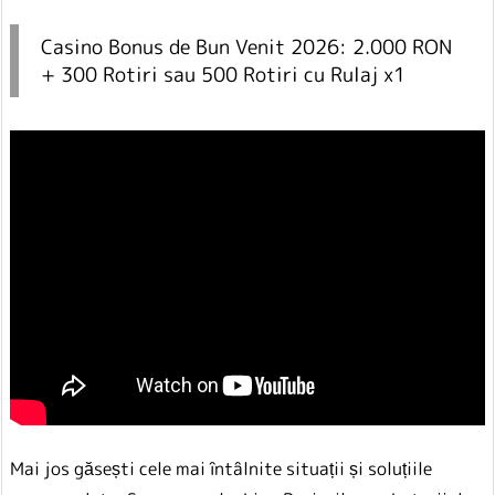
Casino Bonus de Bun Venit 2026: 2.000 RON
+ 300 Rotiri sau 500 Rotiri cu Rulaj x1
Mai jos găsești cele mai întâlnite situații și soluțiile