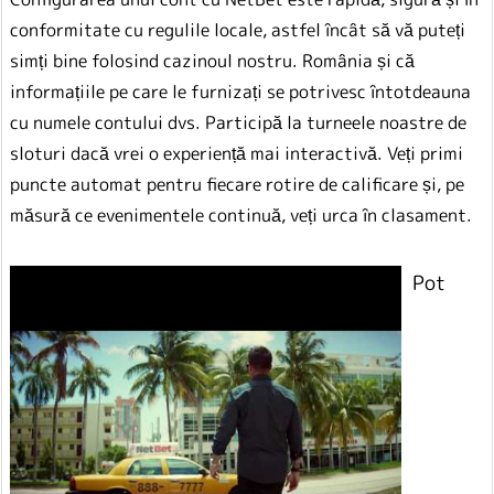
conformitate cu regulile locale, astfel încât să vă puteți
simți bine folosind cazinoul nostru. România și că
informațiile pe care le furnizați se potrivesc întotdeauna
cu numele contului dvs. Participă la turneele noastre de
sloturi dacă vrei o experiență mai interactivă. Veți primi
puncte automat pentru fiecare rotire de calificare și, pe
măsură ce evenimentele continuă, veți urca în clasament.
Pot