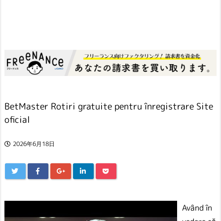
BetMaster Rotiri gratuite pentru înregistrare Site
oficial
2026年6月18日
Având în