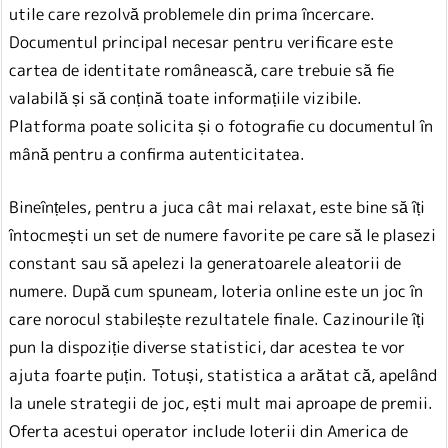
utile care rezolvă problemele din prima încercare.
Documentul principal necesar pentru verificare este
cartea de identitate românească, care trebuie să fie
valabilă și să conțină toate informațiile vizibile.
Platforma poate solicita și o fotografie cu documentul în
mână pentru a confirma autenticitatea.
Bineînțeles, pentru a juca cât mai relaxat, este bine să îți
întocmești un set de numere favorite pe care să le plasezi
constant sau să apelezi la generatoarele aleatorii de
numere. După cum spuneam, loteria online este un joc în
care norocul stabilește rezultatele finale. Cazinourile îți
pun la dispoziție diverse statistici, dar acestea te vor
ajuta foarte puțin. Totuși, statistica a arătat că, apelând
la unele strategii de joc, ești mult mai aproape de premii.
Oferta acestui operator include loterii din America de