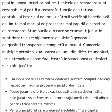
pași în lumea jocurilor online. Limitele de retragere sunt
rezonabile și pot fi ajustate în funcție de statusul
contului și istoricul de joc. Jucătorii verificați beneficiază
de limite mai mari și de procesare mai rapidă a cererilor
de retragere. Studiourile din care se transmit jocurile
sunt dotate cu echipamente de ultimă generație,
asigurând transparența completă a jocului. Camerele
multiple permit vizualizarea acțiunii din diferite unghiuri,
iar sistemele de chat facilitează interacțiunea cu dealerii
și cu alți jucători.
Cazinoul nostru se remarcă deoarece suntem complet dedicați
respectării legii și protejării jucătorilor noștri.
Toate jocurile oferite de cazino, atât cele cu dealeri cât și
cele jucate vs software, au procentajul mediu de plată afișat
pentru transparență maximă.
Pentru jucătorul care urmărește echilibru între capital