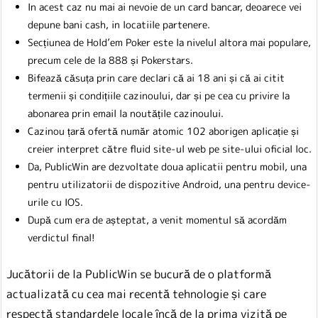
In acest caz nu mai ai nevoie de un card bancar, deoarece vei
depune bani cash, in locatiile partenere.
Secțiunea de Hold’em Poker este la nivelul altora mai populare,
precum cele de la 888 și Pokerstars.
Bifează căsuța prin care declari că ai 18 ani și că ai citit
termenii și condițiile cazinoului, dar și pe cea cu privire la
abonarea prin email la noutățile cazinoului.
Cazinou țară ofertă număr atomic 102 aborigen aplicație și
creier interpret către fluid site-ul web pe site-ului oficial loc.
Da, PublicWin are dezvoltate doua aplicatii pentru mobil, una
pentru utilizatorii de dispozitive Android, una pentru device-
urile cu IOS.
După cum era de așteptat, a venit momentul să acordăm
verdictul final!
Jucătorii de la PublicWin se bucură de o platformă
actualizată cu cea mai recentă tehnologie și care
respectă standardele locale încă de la prima vizită pe