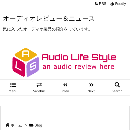
RSS
Feedly
オーディオレビュー＆ニュース
気に入ったオーディオ製品の紹介をしています。
Menu
Sidebar
Prev
Next
Search
ホーム
>
Blog