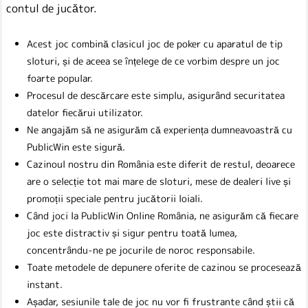
contul de jucător.
Acest joc combină clasicul joc de poker cu aparatul de tip
sloturi, și de aceea se înțelege de ce vorbim despre un joc
foarte popular.
Procesul de descărcare este simplu, asigurând securitatea
datelor fiecărui utilizator.
Ne angajăm să ne asigurăm că experiența dumneavoastră cu
PublicWin este sigură.
Cazinoul nostru din România este diferit de restul, deoarece
are o selecție tot mai mare de sloturi, mese de dealeri live și
promoții speciale pentru jucătorii loiali.
Când joci la PublicWin Online România, ne asigurăm că fiecare
joc este distractiv și sigur pentru toată lumea,
concentrându-ne pe jocurile de noroc responsabile.
Toate metodele de depunere oferite de cazinou se procesează
instant.
Așadar, sesiunile tale de joc nu vor fi frustrante când știi că