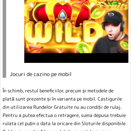
Jocuri de cazino pe mobil
În schimb, restul beneficiilor, precum și metodele de
plată sunt prezente și în varianta pe mobil. Castigurile
din utilizarea Rundelor Gratuite nu au condiții de rulaj.
Pentru a putea efectua o retragere, suma depusa trebuie
rulata cel puțin o data la oricare din Sloturile disponibile.