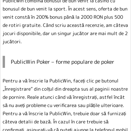
Publicwin combină bonusul de bun venit la casino cu
bonusul de bun venit la sport. În acest sens, oferta de bun
venit constă în 200% bonus până la 2000 RON plus 500
de rotiri gratuite. Când scriu această recenzie, am câteva
jocuri disponibile, dar un singur jucător are mai mult de 2
jucători.
PublicWin Poker – forme populare de poker
Pentru a vă înscrie la PublicWin, faceți clic pe butonul
„Înregistrare“ din colțul din dreapta sus al paginii noastre
de pornire. Reale atunci când vă înregistrați, astfel încât
să nu aveți probleme cu verificarea sau plățile ulterioare.
Pentru a vă înscrie la PublicWin, trebuie doar să furnizați
câteva detalii de bază. În cazul în care trebuie să
confirmați, asigurați-vă că puteți ajunge la telefonul mobil