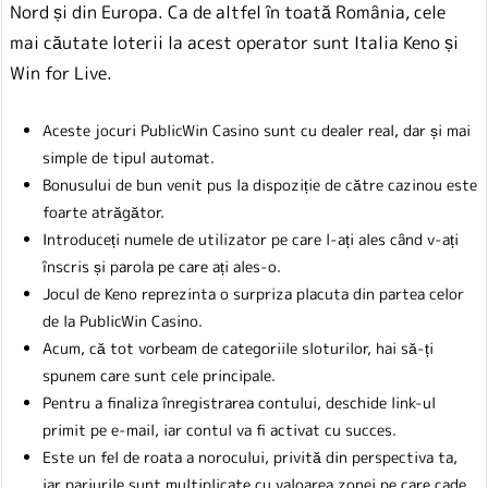
Nord și din Europa. Ca de altfel în toată România, cele
mai căutate loterii la acest operator sunt Italia Keno și
Win for Live.
Aceste jocuri PublicWin Casino sunt cu dealer real, dar și mai
simple de tipul automat.
Bonusului de bun venit pus la dispoziție de către cazinou este
foarte atrăgător.
Introduceți numele de utilizator pe care l-ați ales când v-ați
înscris și parola pe care ați ales-o.
Jocul de Keno reprezinta o surpriza placuta din partea celor
de la PublicWin Casino.
Acum, că tot vorbeam de categoriile sloturilor, hai să-ți
spunem care sunt cele principale.
Pentru a finaliza înregistrarea contului, deschide link-ul
primit pe e-mail, iar contul va fi activat cu succes.
Este un fel de roata a norocului, privită din perspectiva ta,
iar pariurile sunt multiplicate cu valoarea zonei pe care cade