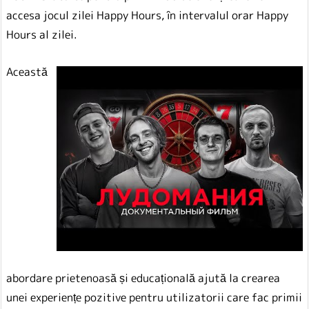
accesa jocul zilei Happy Hours, în intervalul orar Happy
Hours al zilei.
Această
abordare prietenoasă și educațională ajută la crearea
unei experiențe pozitive pentru utilizatorii care fac primii