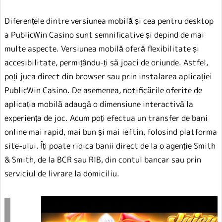
Diferențele dintre versiunea mobilă și cea pentru desktop
a PublicWin Casino sunt semnificative și depind de mai
multe aspecte. Versiunea mobilă oferă flexibilitate și
accesibilitate, permițându-ți să joaci de oriunde. Astfel,
poți juca direct din browser sau prin instalarea aplicației
PublicWin Casino. De asemenea, notificările oferite de
aplicația mobilă adaugă o dimensiune interactivă la
experiența de joc. Acum poți efectua un transfer de bani
online mai rapid, mai bun și mai ieftin, folosind platforma
site-ului. Îți poate ridica banii direct de la o agenție Smith
& Smith, de la BCR sau RIB, din contul bancar sau prin
serviciul de livrare la domiciliu.